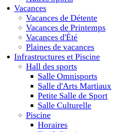
Vacances
Vacances de Détente
Vacances de Printemps
Vacances d'Été
Plaines de vacances
Infrastructures et Piscine
Hall des sports
Salle Omnisports
Salle d'Arts Martiaux
Petite Salle de Sport
Salle Culturelle
Piscine
Horaires