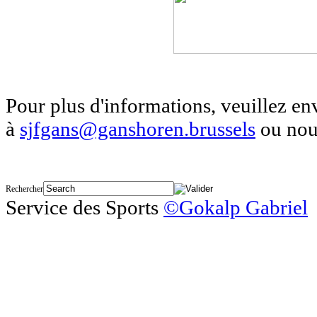
Pour plus d'informations, veuillez en
à
sjfgans@ganshoren.brussels
ou nous
Rechercher
Service des Sports
©Gokalp Gabriel