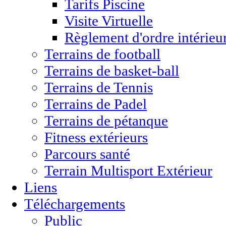
Tarifs Piscine
Visite Virtuelle
Règlement d'ordre intérieu
Terrains de football
Terrains de basket-ball
Terrains de Tennis
Terrains de Padel
Terrains de pétanque
Fitness extérieurs
Parcours santé
Terrain Multisport Extérieur
Liens
Téléchargements
Public