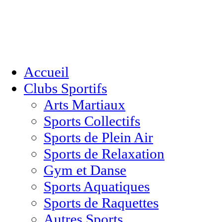
Accueil
Clubs Sportifs
Arts Martiaux
Sports Collectifs
Sports de Plein Air
Sports de Relaxation
Gym et Danse
Sports Aquatiques
Sports de Raquettes
Autres Sports