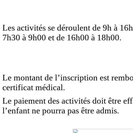
Garderie
?
Les activités se déroulent de 9h à 16h
7h30 à 9h00 et de 16h00 à 18h00.
Inscriptions
?
Le montant de l’inscription est remb
certificat médical.
Le paiement des activités doit être 
l’enfant ne pourra pas être admis.