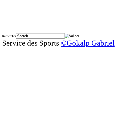
Rechercher
Service des Sports
©Gokalp Gabriel