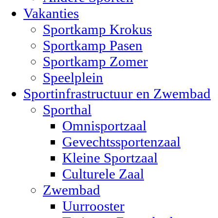
Vakanties
Sportkamp Krokus
Sportkamp Pasen
Sportkamp Zomer
Speelplein
Sportinfrastructuur en Zwembad
Sporthal
Omnisportzaal
Gevechtssportenzaal
Kleine Sportzaal
Culturele Zaal
Zwembad
Uurrooster