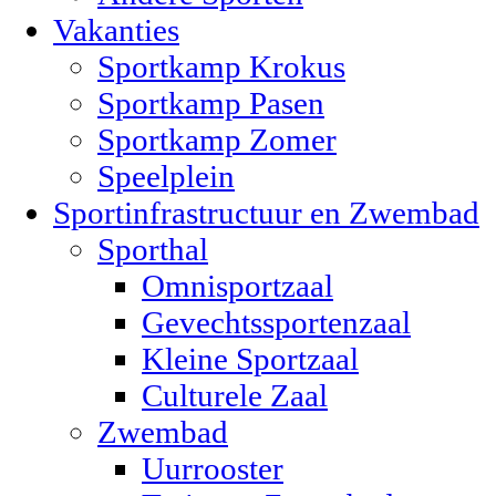
Vakanties
Sportkamp Krokus
Sportkamp Pasen
Sportkamp Zomer
Speelplein
Sportinfrastructuur en Zwembad
Sporthal
Omnisportzaal
Gevechtssportenzaal
Kleine Sportzaal
Culturele Zaal
Zwembad
Uurrooster